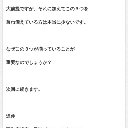
大前提ですが、それに加えてこの３つを
兼ね備えている方は本当に少ないです。
なぜこの３つが揃っていることが
重要なのでしょうか？
次回に続きます。
追伸