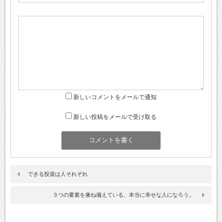
新しいコメントをメールで通知
新しい投稿をメールで受け取る
できる投資は人それぞれ
３つの要素を兼ね備えている、本当に幸せな人になろう。