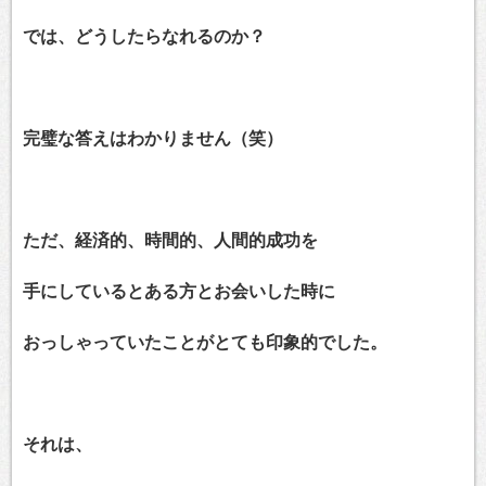
では、どうしたらなれるのか？
完璧な答えはわかりません（笑）
ただ、経済的、時間的、人間的成功を
手にしているとある方とお会いした時に
おっしゃっていたことがとても印象的でした。
それは、