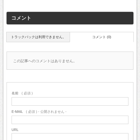
コメント
トラックバックは利用できません。
コメント (0)
この記事へのコメントはありません。
名前
( 必須 )
E-MAIL
( 必須 ) - 公開されません -
URL