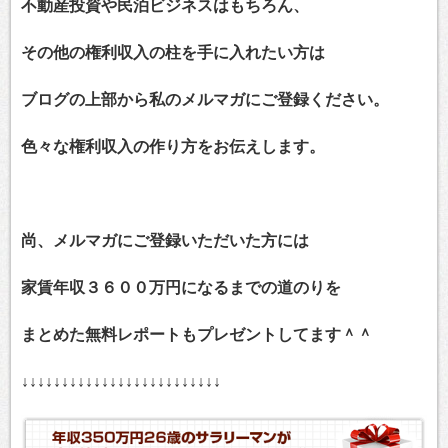
不動産投資や民泊ビジネスはもちろん、
その他の権利収入の柱を手に入れたい方は
ブログの上部から私のメルマガにご登録ください。
色々な権利収入の作り方をお伝えします。
尚、メルマガにご登録いただいた方には
家賃年収３６００万円になるまでの道のりを
まとめた無料レポートもプレゼントしてます＾＾
↓↓↓↓↓↓↓↓↓↓↓↓↓↓↓↓↓↓↓↓↓↓↓↓↓