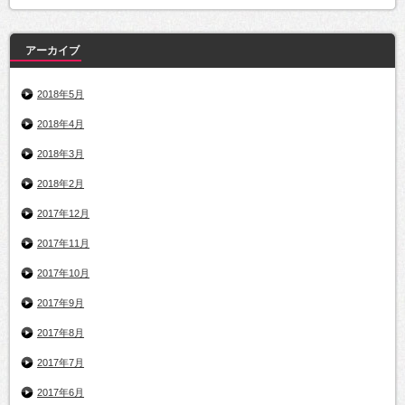
アーカイブ
2018年5月
2018年4月
2018年3月
2018年2月
2017年12月
2017年11月
2017年10月
2017年9月
2017年8月
2017年7月
2017年6月