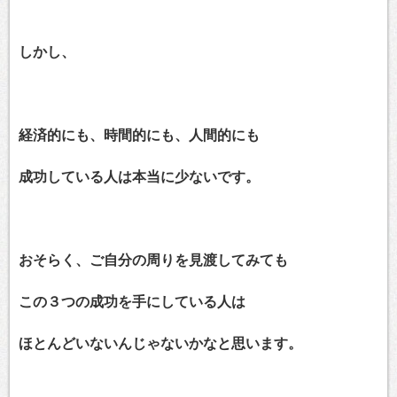
しかし、
経済的にも、時間的にも、人間的にも
成功している人は本当に少ないです。
おそらく、ご自分の周りを見渡してみても
この３つの成功を手にしている人は
ほとんどいないんじゃないかなと思います。