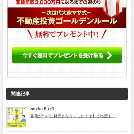
関連記事
2017年 3月 17日
書籍がついに発売となりました！そして出産も！