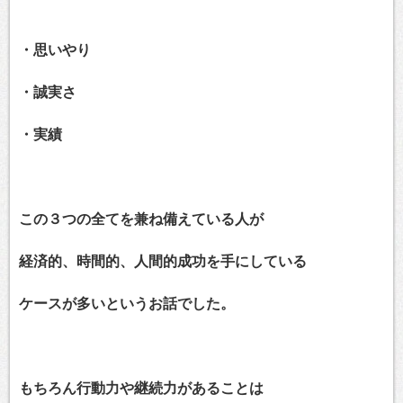
・思いやり
・誠実さ
・実績
この３つの全てを兼ね備えている人が
経済的、時間的、人間的成功を手にしている
ケースが多いというお話でした。
もちろん行動力や継続力があることは