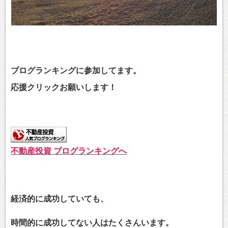
ブログランキングに参加してます。
応援クリックお願いします！
不動産投資 ブログランキングへ
経済的に成功していても、
時間的に成功してない人はたくさんいます。