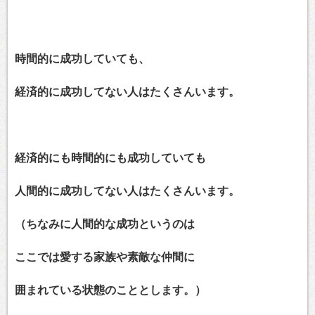
時間的に成功していても、
経済的に成功してない人はたくさんいます。
経済的にも時間的にも成功していても
人間的に成功してない人はたくさんいます。
（ちなみに人間的な成功というのは
ここでは愛する家族や素敵な仲間に
囲まれている状態のこととします。）