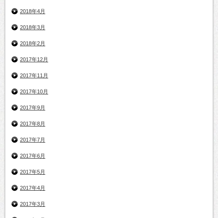
2018年4月
2018年3月
2018年2月
2017年12月
2017年11月
2017年10月
2017年9月
2017年8月
2017年7月
2017年6月
2017年5月
2017年4月
2017年3月