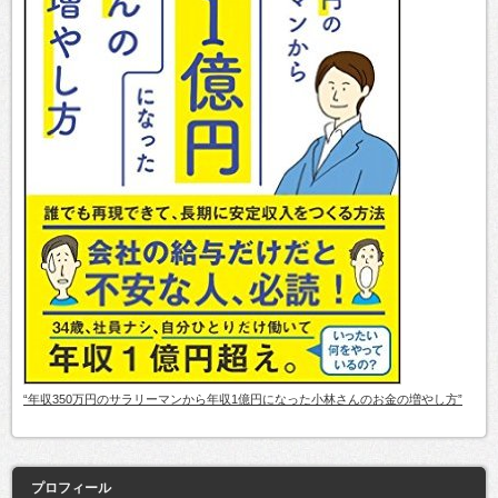
“年収350万円のサラリーマンから年収1億円になった小林さんのお金の増やし方”
プロフィール