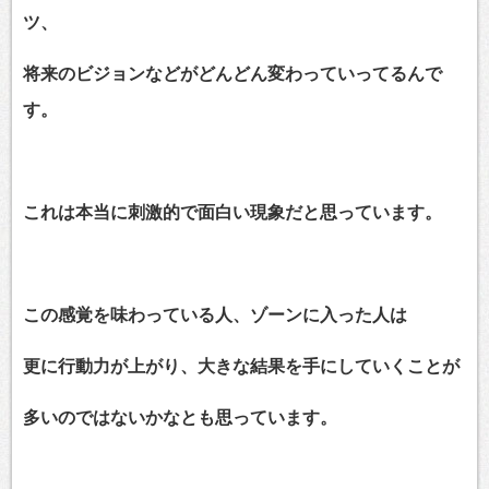
ツ、
将来のビジョンなどがどんどん変わっていってるんで
す。
これは本当に刺激的で面白い現象だと思っています。
この感覚を味わっている人、ゾーンに入った人は
更に行動力が上がり、大きな結果を手にしていくことが
多いのではないかなとも思っています。