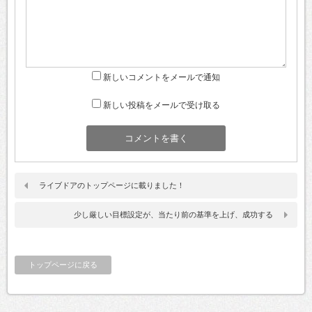
新しいコメントをメールで通知
新しい投稿をメールで受け取る
ライブドアのトップページに載りました！
少し厳しい目標設定が、当たり前の基準を上げ、成功する
トップページに戻る