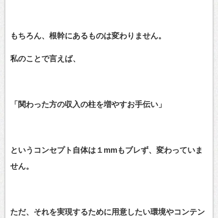
もちろん、根幹にあるものは変わりません。
私のことで言えば、
「関わった方の収入の柱を増やすお手伝い」
というコンセプト自体は１mmもブレず、変わっていま
せん。
ただ、それを実現するために用意したい環境やコンテン