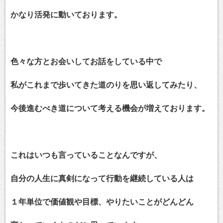
かなり活発に動いております。
色々な方とお会いしてお話をしている中で
私がこれまで歩いてきた道のりを思い返してみたり、
今後進むべき道について考える機会が増えております。
これはいつも言っていることなんですが、
自分の人生に真剣になって行動を継続している人は
１年単位で価値観や目標、やりたいことがどんどん