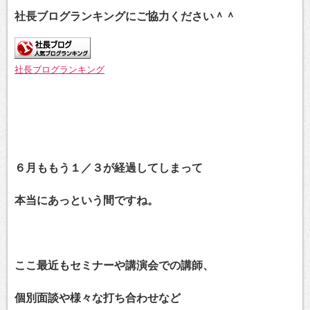
社長ブログランキングにご協力ください＾＾
社長ブログランキング
６月ももう１／３が経過してしまって
本当にあっという間ですね。
ここ最近もセミナーや講演会での講師、
個別面談や様々な打ち合わせなど