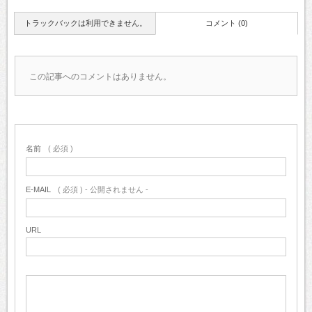
トラックバックは利用できません。
コメント (0)
この記事へのコメントはありません。
名前
( 必須 )
E-MAIL
( 必須 ) - 公開されません -
URL