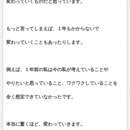
変わっていくものだと思っています。
もっと言ってしまえば、１年もかからないで
変わっていくこともあったりします。
例えば、１年前の私は今の私が考えていることや
やりたいと思っていること、ワクワクしていることを
全く想定できていなかったです。
本当に驚くほど、変わっていきます。