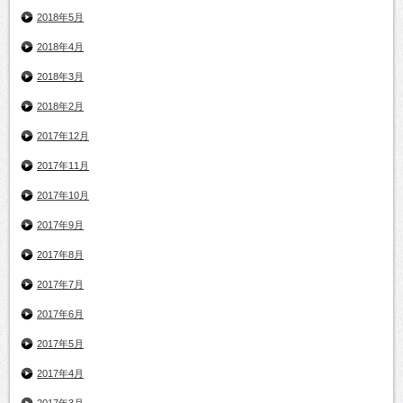
2018年5月
2018年4月
2018年3月
2018年2月
2017年12月
2017年11月
2017年10月
2017年9月
2017年8月
2017年7月
2017年6月
2017年5月
2017年4月