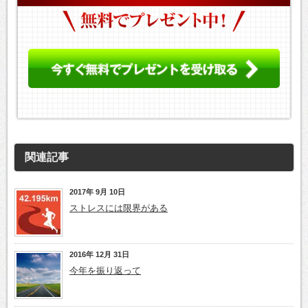
関連記事
2017年 9月 10日
ストレスには限界がある
2016年 12月 31日
今年を振り返って