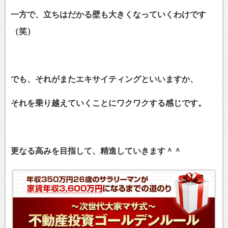
一方で、立ちはだかる壁も大きくなっていくわけです
（笑）
でも、それがまたエキサイティングといいますか、
それを乗り越えていくことにワクワクする感じです。
更なる高みを目指して、精進していきます＾＾