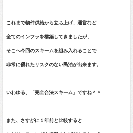
これまで物件供給から立ち上げ、運営など
全てのインフラを構築してきましたが、
そこへ今回のスキームを組み入れることで
非常に優れたリスクのない民泊が出来ます。
いわゆる、「完全合法スキーム」ですね＾＾
また、さすがに１年前と比較すると