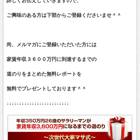
詳しくお伝えしていきますので、
ご興味のある方は下部から
ご登録くださいませ＾＾
尚、メルマガにご登録いただいた方には
家賃年収３６００万円に到達するまでの
道のりをまとめた無料レポートを
無料でプレゼントしております＾＾
↓↓↓↓↓↓↓↓↓↓↓↓↓↓↓↓↓↓↓↓↓↓↓↓↓