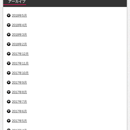
アーカイブ
2018年5月
2018年4月
2018年3月
2018年2月
2017年12月
2017年11月
2017年10月
2017年9月
2017年8月
2017年7月
2017年6月
2017年5月