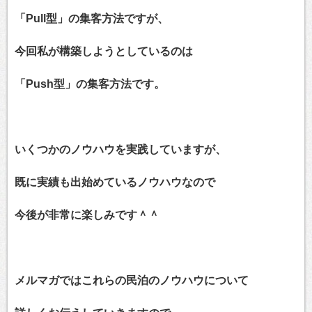
「Pull型」の集客方法ですが、
今回私が構築しようとしているのは
「Push型」の集客方法です。
いくつかのノウハウを実践していますが、
既に実績も出始めているノウハウなので
今後が非常に楽しみです＾＾
メルマガではこれらの民泊のノウハウについて