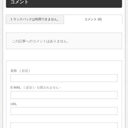
コメント
トラックバックは利用できません。
コメント (0)
この記事へのコメントはありません。
名前
( 必須 )
E-MAIL
( 必須 ) - 公開されません -
URL