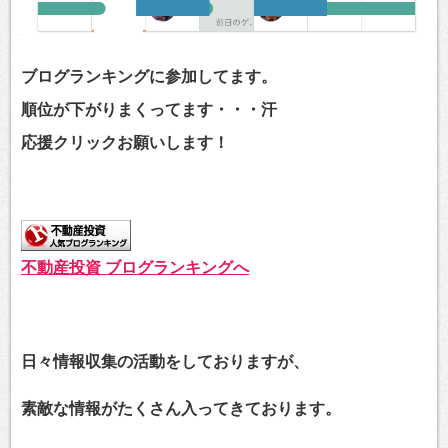
ブログランキングに参加してます。
順位が下がりまくってます・・・汗
応援クリックお願いします！
不動産投資 ブログランキングへ
日々情報収集の活動をしておりますが、
素敵な情報がたくさん入ってきております。