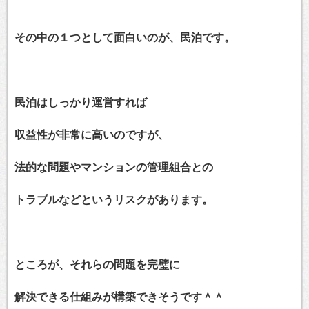
その中の１つとして面白いのが、民泊です。
民泊はしっかり運営すれば
収益性が非常に高いのですが、
法的な問題やマンションの管理組合との
トラブルなどというリスクがあります。
ところが、それらの問題を完璧に
解決できる仕組みが構築できそうです＾＾