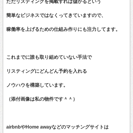
ただリスティングを掲載すれば儲かるという
簡単なビジネスではなくってきていますので、
稼働率を上げるための
仕組み作りにも注力してます。
これまでに誰も取り組めていない手法で
リスティングにどんどん予
約を入れる
ノウハウを構築しています。
（添付画像は私の物件です＾＾）
airbnbやHome awayなどのマッチングサイトは