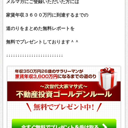
メルマガにご登録いただいた方には
家賃年収３６００万円に到達するまでの
道のりをまとめた無料レポートを
無料でプレゼントしております＾＾
↓↓↓↓↓↓↓↓↓↓↓↓↓↓↓↓↓↓↓↓↓↓↓↓↓