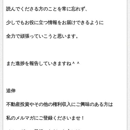
読んでくださる方のことを常に忘れず、
少しでもお役に立つ情報をお届けできるように
全力で頑張っていこうと思います。
また進捗を報告していきますね＾＾
追伸
不動産投資やその他の権利収入にご興味のある方は
私のメルマガにご登録くださいませ！