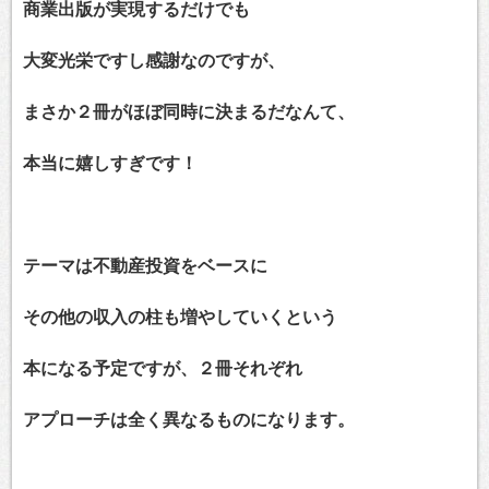
商業出版が実現するだけでも
大変光栄ですし感謝なのですが、
まさか２冊がほぼ同時に決まるだなんて、
本当に嬉しすぎです！
テーマは不動産投資をベースに
その他の収入の柱も増やしていくという
本になる予定ですが、２冊それぞれ
アプローチは全く異なるものになります。