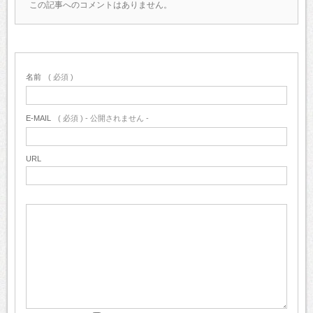
この記事へのコメントはありません。
名前
( 必須 )
E-MAIL
( 必須 ) - 公開されません -
URL