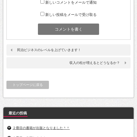
新しいコメントをメールで通知
新しい投稿をメールで受け取る
民泊ビジネスのレベルを上げていきます！
収入の柱が増えるとどうなるか？
トップページに戻る
最近の投稿
２冊目の書籍が出版となりました＾＾