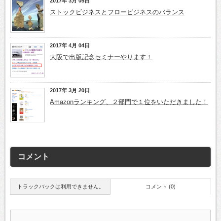
2017年 3月 05日
ストックビジネスとフロービジネスのバランス
2017年 4月 04日
大阪で出版記念セミナーやります！
2017年 3月 20日
Amazonランキング、２部門で１位をいただきました！
コメント
トラックバックは利用できません。
コメント (0)