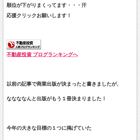
順位が下がりまくってます・・・汗
応援クリックお願いします！
不動産投資 ブログランキングへ
以前の記事で商業出版が決まったと書きましたが、
ななななんと出版がもう１冊決まりました！
今年の大きな目標の１つに掲げていた