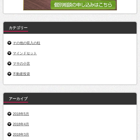
カテゴリー
その他の収入の柱
マインドセット
マサの小言
不動産投資
アーカイブ
2018年5月
2018年4月
2018年3月