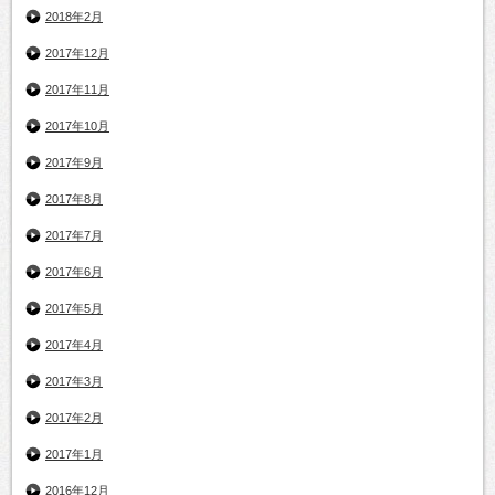
2018年2月
2017年12月
2017年11月
2017年10月
2017年9月
2017年8月
2017年7月
2017年6月
2017年5月
2017年4月
2017年3月
2017年2月
2017年1月
2016年12月